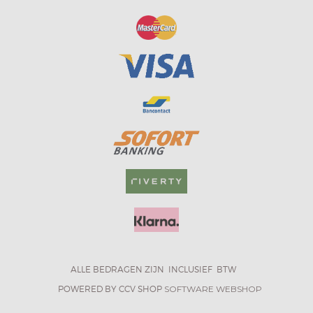
ALLE BEDRAGEN ZIJN INCLUSIEF BTW
POWERED BY CCV SHOP
SOFTWARE WEBSHOP