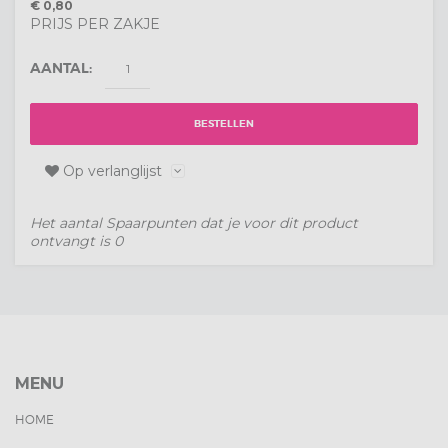
€ 0,80
PRIJS PER ZAKJE
AANTAL:
BESTELLEN
Op verlanglijst
Het aantal Spaarpunten dat je voor dit product
ontvangt is
0
MENU
HOME