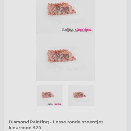
Diamond Painting - Losse ronde steentjes
kleurcode 920