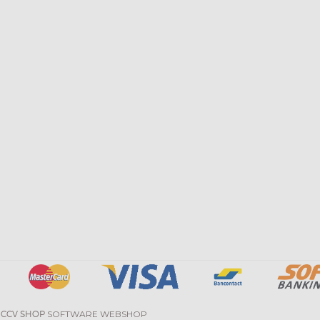
 CCV SHOP
SOFTWARE WEBSHOP