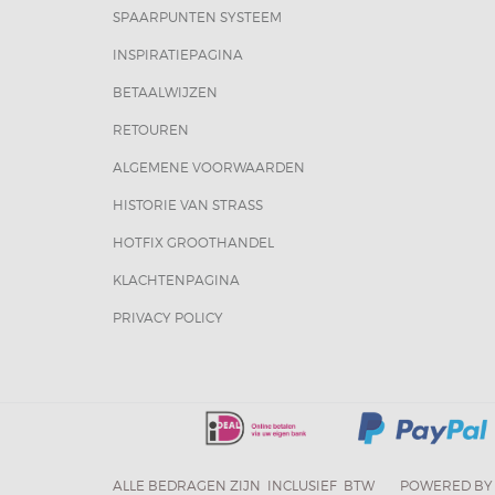
SPAARPUNTEN SYSTEEM
INSPIRATIEPAGINA
BETAALWIJZEN
RETOUREN
ALGEMENE VOORWAARDEN
HISTORIE VAN STRASS
HOTFIX GROOTHANDEL
KLACHTENPAGINA
PRIVACY POLICY
ALLE BEDRAGEN ZIJN INCLUSIEF BTW
POWERED BY