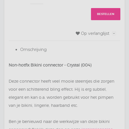
BESTELLEN
Op verlanglijst
Omschrijving
Non-hotfix Bikini connector - Crystal (004)
Deze connector heeft veel mooie steentjes die zorgen
voor een schitterend bling effect. Hij is erg subtiel,
elegant en kan o.a. worden gebruikt voor het pimpen
van je bikini, lingerie, haarband etc.
Ben je benieuwd naar de werkwijze van deze bikini