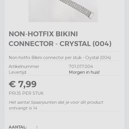
NON-HOTFIX BIKINI
CONNECTOR - CRYSTAL (004)
Non-hotfix Bikini connector per stuk - Crystal (004)
Artikelnummer
701.017.004
Levertijd
Morgen in huis!
€ 7,99
PRIJS PER STUK
Het aantal Spaarpunten dat je voor dit product
ontvangt is
14
AANTAL: