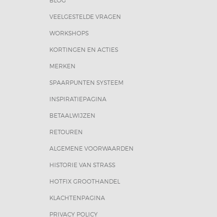
BLOG
VEELGESTELDE VRAGEN
WORKSHOPS
KORTINGEN EN ACTIES
MERKEN
SPAARPUNTEN SYSTEEM
INSPIRATIEPAGINA
BETAALWIJZEN
RETOUREN
ALGEMENE VOORWAARDEN
HISTORIE VAN STRASS
HOTFIX GROOTHANDEL
KLACHTENPAGINA
PRIVACY POLICY