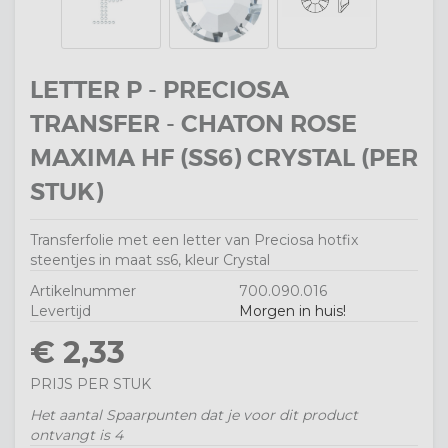
LETTER P - PRECIOSA
TRANSFER - CHATON ROSE
MAXIMA HF (SS6) CRYSTAL (PER
STUK)
Transferfolie met een letter van Preciosa hotfix
steentjes in maat ss6, kleur Crystal
Artikelnummer
700.090.016
Levertijd
Morgen in huis!
€ 2,33
PRIJS PER STUK
Het aantal Spaarpunten dat je voor dit product
ontvangt is
4