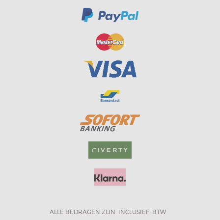
ALLE BEDRAGEN ZIJN INCLUSIEF BTW