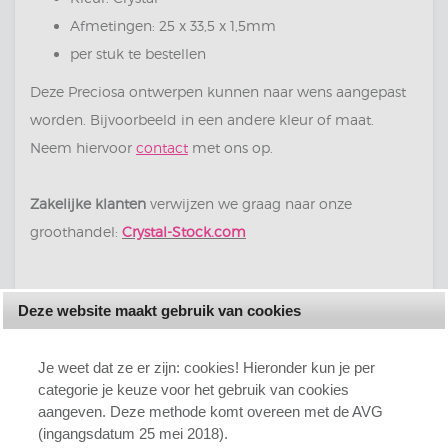
Afmetingen: 25 x 33,5 x 1,5mm
per stuk te bestellen
Deze Preciosa ontwerpen kunnen naar wens aangepast
worden. Bijvoorbeeld in een andere kleur of maat.
Neem hiervoor
contact
met ons op.
Zakelijke klanten
verwijzen we graag naar onze
groothandel:
Crystal-Stock.com
Deze website maakt gebruik van cookies
Je weet dat ze er zijn: cookies! Hieronder kun je per
categorie je keuze voor het gebruik van cookies
aangeven. Deze methode komt overeen met de AVG
MENU
(ingangsdatum 25 mei 2018).