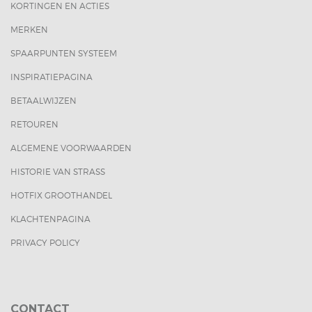
KORTINGEN EN ACTIES
MERKEN
SPAARPUNTEN SYSTEEM
INSPIRATIEPAGINA
BETAALWIJZEN
RETOUREN
ALGEMENE VOORWAARDEN
HISTORIE VAN STRASS
HOTFIX GROOTHANDEL
KLACHTENPAGINA
PRIVACY POLICY
CONTACT