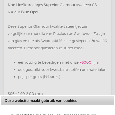
Non Hotfix
steentjes
Superior Glamour
kwaliteit
SS
6
Kleur
Blue Opal
Deze Superior Glamour kwaliteit steentjes zijn
vergelijkbaar met die van Preciosa en Swarovski. Ze zijn
van glas en net als Swarovski 16 keer geslepen, oftewel 16
facetten. Hierdoor glinsteren ze super mooi!
eenvoudig te bevestigen met onze
F6000 lijm
ook geschikt voor kwetsbare stoffen en materialen
prijs per gross (144 stuks)
SS6 = 1.90-2.00 mm
Deze website maakt gebruik van cookies